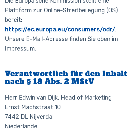
Die Europäische Kommission stellt eine
Plattform zur Online-Streitbeilegung (OS)
bereit:
https://ec.europa.eu/consumers/odr/
.
Unsere E-Mail-Adresse finden Sie oben im
Impressum.
Verantwortlich für den Inhalt
nach § 18 Abs. 2 MStV
Herr Edwin van Dijk, Head of Marketing
Ernst Machstraat 10
7442 DL Nijverdal
Niederlande