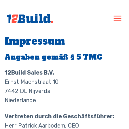
Impressum
Angaben gemäß § 5 TMG
12Build Sales B.V.
Ernst Machstraat 10
7442 DL Nijverdal
Niederlande
Vertreten durch die Geschäftsführer:
Herr Patrick Aarbodem, CEO