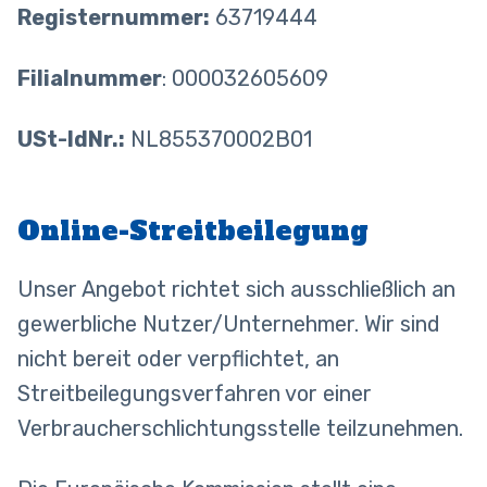
Registernummer:
63719444
Filialnummer
: 000032605609
USt-IdNr.:
NL855370002B01
Online-Streitbeilegung
Unser Angebot richtet sich ausschließlich an
gewerbliche Nutzer/Unternehmer. Wir sind
nicht bereit oder verpflichtet, an
Streitbeilegungsverfahren vor einer
Verbraucherschlichtungsstelle teilzunehmen.