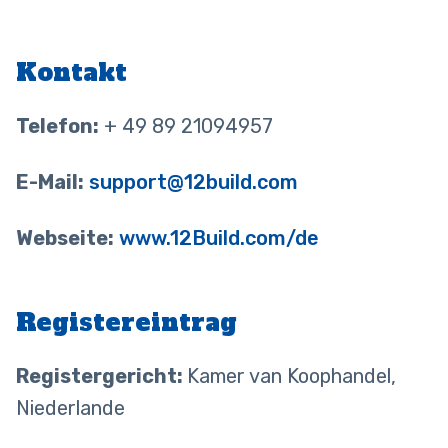
Kontakt
Telefon:
+ 49 89 21094957
E-Mail:
support@12build.com
Webseite:
www.12Build.com/de
Registereintrag
Registergericht:
Kamer van Koophandel,
Niederlande