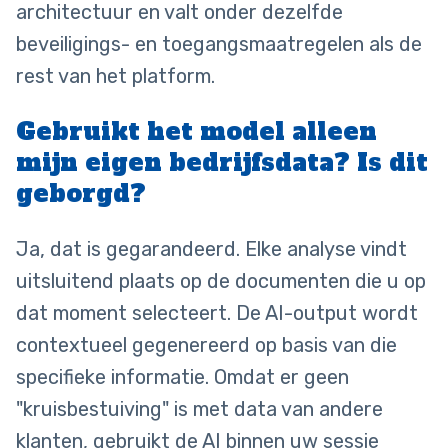
architectuur en valt onder dezelfde
beveiligings- en toegangsmaatregelen als de
rest van het platform.
Gebruikt het model alleen
mijn eigen bedrijfsdata? Is dit
geborgd?
Ja, dat is gegarandeerd. Elke analyse vindt
uitsluitend plaats op de documenten die u op
dat moment selecteert. De AI-output wordt
contextueel gegenereerd op basis van die
specifieke informatie. Omdat er geen
"kruisbestuiving" is met data van andere
klanten, gebruikt de AI binnen uw sessie