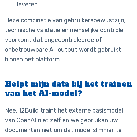
leveren.
Deze combinatie van gebruikersbewustzijn,
technische validatie en menselijke controle
voorkomt dat ongecontroleerde of
onbetrouwbare AI-output wordt gebruikt
binnen het platform.
Helpt mijn data bij het trainen
van het AI-model?
Nee. 12Build traint het externe basismodel
van OpenAI niet zelf en we gebruiken uw
documenten niet om dat model slimmer te