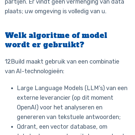
partijen. Er vindt geen vermenging van data
plaats; uw omgeving is volledig van u.
Welk algoritme of model
wordt er gebruikt?
12Build maakt gebruik van een combinatie
van AI-technologieën:
Large Language Models (LLM’s) van een
externe leverancier (op dit moment
OpenAI) voor het analyseren en
genereren van tekstuele antwoorden;
Qdrant, een vector database, om