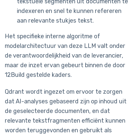
tekstuele segmenten uit documenten te
indexeren en snel te kunnen refereren
aan relevante stukjes tekst.
Het specifieke interne algoritme of
modelarchitectuur van deze LLM valt onder
de verantwoordelijkheid van de leverancier,
maar de inzet ervan gebeurt binnen de door
12Build gestelde kaders.
Qdrant wordt ingezet om ervoor te zorgen
dat AI-analyses gebaseerd zijn op inhoud uit
de geselecteerde documenten, en dat
relevante tekstfragmenten efficiënt kunnen
worden teruggevonden en gebruikt als