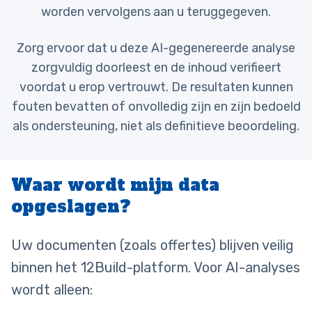
worden vervolgens aan u teruggegeven.
Zorg ervoor dat u deze AI-gegenereerde anal
yse
zorgvuldig doorleest en de inhoud verifieert
voordat u erop vertrouwt. De resultaten kunnen
fouten bevatten of onvolledig zijn en zijn bedoeld
als ondersteuning, niet als definitieve beoordeling.
Waar wordt mijn data
opgeslagen?
Uw documenten (zoals offertes) blijven veilig
binnen het 12Build-platform. Voor AI-analyses
wordt alleen: