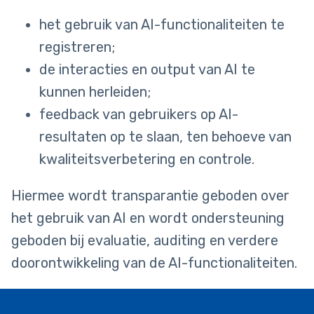
het gebruik van AI-functionaliteiten te
registreren;
de interacties en output van AI te
kunnen herleiden;
feedback van gebruikers op AI-
resultaten op te slaan, ten behoeve van
kwaliteitsverbetering en controle.
Hiermee wordt transparantie geboden over
het gebruik van AI en wordt ondersteuning
geboden bij evaluatie, auditing en verdere
doorontwikkeling van de AI-functionaliteiten.