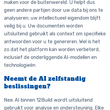
maken voor de buitenwereld. U helpt dus
geen andere partijen door uw data bij ons te
analyseren; uw intellectueel eigendom blijft
veilig bij u. Uw documenten worden
uitsluitend gebruikt als context om specifieke
antwoorden voor u te genereren. Wel is het
zo dat het platform kan worden verbeterd,
inclusief de onderliggende AI-modellen en
technologieën
Neemt de AI zelfstandig
beslissingen?
Nee. AI binnen 12Build wordt uitsluitend
gebruikt voor analyse en ondersteuning. Elke