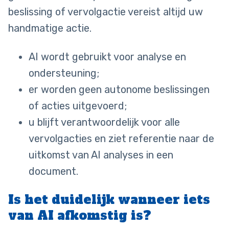
beslissing of vervolgactie vereist altijd uw
handmatige actie.
AI wordt gebruikt voor analyse en
ondersteuning;
er worden geen autonome beslissingen
of acties uitgevoerd;
u blijft verantwoordelijk voor alle
vervolgacties en ziet referentie naar de
uitkomst van AI analyses in een
document.
Is het duidelijk wanneer iets
van AI afkomstig is?