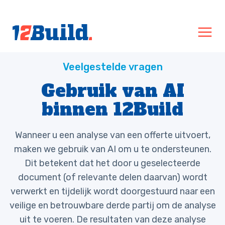
Gebruik van AI
binnen 12Build
Wanneer u een analyse van een offerte uitvoert,
maken we gebruik van AI om u te ondersteunen.
Dit betekent dat het door u geselecteerde
document (of relevante delen daarvan) wordt
verwerkt en tijdelijk wordt doorgestuurd naar een
veilige en betrouwbare derde partij om de analyse
uit te voeren. De resultaten van deze analyse