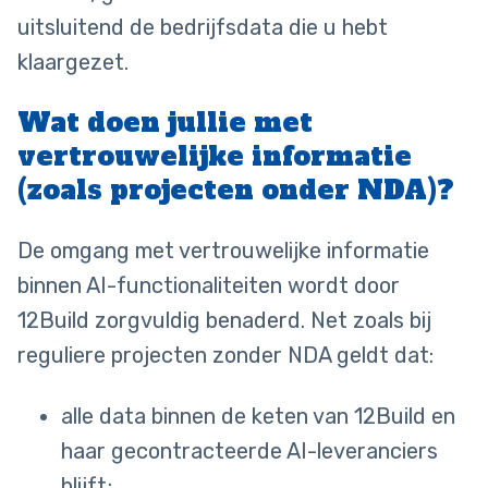
uitsluitend de bedrijfsdata die u hebt
klaargezet.
Wat doen jullie met
vertrouwelijke informatie
(zoals projecten onder NDA)?
De omgang met vertrouwelijke informatie
binnen AI-functionaliteiten wordt door
12Build zorgvuldig benaderd. Net zoals bij
reguliere projecten zonder NDA geldt dat:
alle data binnen de keten van 12Build en
haar gecontracteerde AI-leveranciers
blijft;