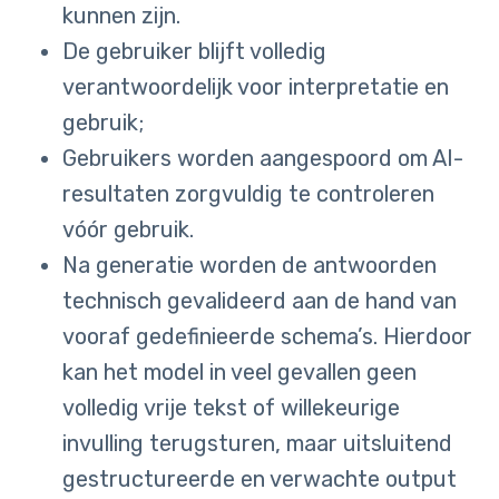
kunnen zijn.
De gebruiker blijft volledig
verantwoordelijk voor interpretatie en
gebruik;
Gebruikers worden aangespoord om AI-
resultaten zorgvuldig te controleren
vóór gebruik.
Na generatie worden de antwoorden
technisch gevalideerd aan de hand van
vooraf gedefinieerde schema’s. Hierdoor
kan het model in veel gevallen geen
volledig vrije tekst of willekeurige
invulling terugsturen, maar uitsluitend
gestructureerde en verwachte output