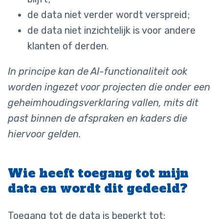
de data niet verder wordt verspreid;
de data niet inzichtelijk is voor andere
klanten of derden.
In principe kan de AI-functionaliteit ook
worden ingezet voor projecten die onder een
geheimhoudingsverklaring vallen, mits dit
past binnen de afspraken en kaders die
hiervoor gelden.
Wie heeft toegang tot mijn
data en wordt dit gedeeld?
Toegang tot de data is beperkt tot: