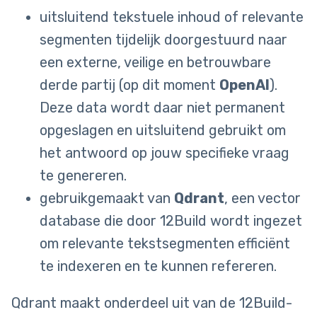
uitsluitend tekstuele inhoud of relevante
segmenten tijdelijk doorgestuurd naar
een externe, veilige en betrouwbare
derde partij (op dit moment
OpenAI
).
Deze data wordt daar niet permanent
opgeslagen en uitsluitend gebruikt om
het antwoord op jouw specifieke vraag
te genereren.
gebruikgemaakt van
Qdrant
, een vector
database die door 12Build wordt ingezet
om relevante tekstsegmenten efficiënt
te indexeren en te kunnen refereren.
Qdrant maakt onderdeel uit van de 12Build-