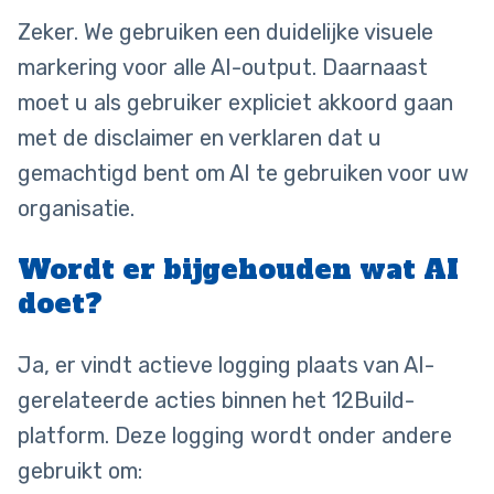
Zeker. We gebruiken een duidelijke visuele
markering voor alle AI-output. Daarnaast
moet u als gebruiker expliciet akkoord gaan
met de disclaimer en verklaren dat u
gemachtigd bent om AI te gebruiken voor uw
organisatie.
Wordt er bijgehouden wat AI
doet?
Ja, er vindt actieve logging plaats van AI-
gerelateerde acties binnen het 12Build-
platform. Deze logging wordt onder andere
gebruikt om: