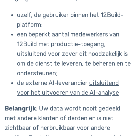
uzelf, de gebruiker binnen het 12Build-
platform;
een beperkt aantal medewerkers van
12Build met productie-toegang,
uitsluitend voor zover dit noodzakelijk is
om de dienst te leveren, te beheren en te
ondersteunen;
de externe AI-leverancier
uitsluitend
voor het uitvoeren van de AI-analyse
Belangrijk
: Uw data wordt nooit gedeeld
met andere klanten of derden en is niet
zichtbaar of herbruikbaar voor andere